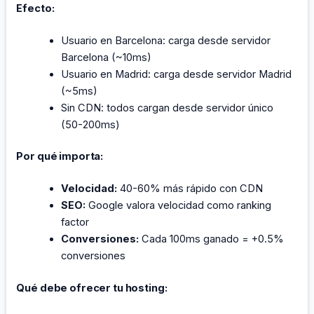
Efecto:
Usuario en Barcelona: carga desde servidor
Barcelona (~10ms)
Usuario en Madrid: carga desde servidor Madrid
(~5ms)
Sin CDN: todos cargan desde servidor único
(50-200ms)
Por qué importa:
Velocidad:
40-60% más rápido con CDN
SEO:
Google valora velocidad como ranking
factor
Conversiones:
Cada 100ms ganado = +0.5%
conversiones
Qué debe ofrecer tu hosting: