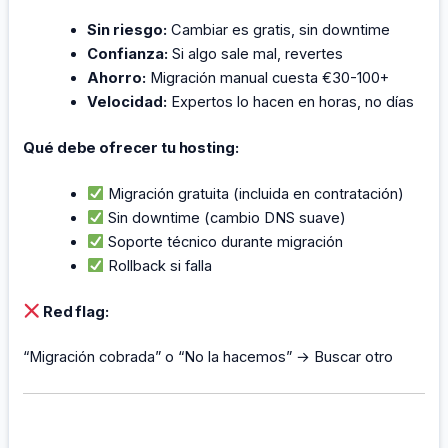
Sin riesgo:
Cambiar es gratis, sin downtime
Confianza:
Si algo sale mal, revertes
Ahorro:
Migración manual cuesta €30-100+
Velocidad:
Expertos lo hacen en horas, no días
Qué debe ofrecer tu hosting:
Migración gratuita (incluida en contratación)
Sin downtime (cambio DNS suave)
Soporte técnico durante migración
Rollback si falla
Red flag:
“Migración cobrada” o “No la hacemos” → Buscar otro