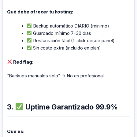
Qué debe ofrecer tu hosting:
Backup automático DIARIO (mínimo)
Guardado mínimo 7-30 días
Restauración fácil (1-click desde panel)
Sin coste extra (incluido en plan)
Red flag:
“Backups manuales solo” → No es profesional
3.
Uptime Garantizado 99.9%
Qué es: