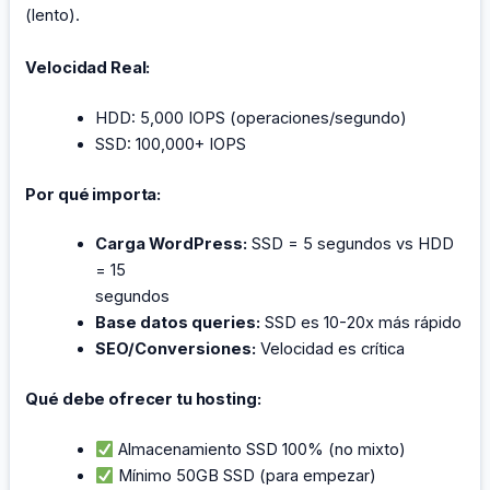
(lento).
Velocidad Real:
HDD: 5,000 IOPS (operaciones/segundo)
SSD: 100,000+ IOPS
Por qué importa:
Carga WordPress:
SSD = 5 segundos vs HDD
= 15
segundos
Base datos queries:
SSD es 10-20x más rápido
SEO/Conversiones:
Velocidad es crítica
Qué debe ofrecer tu hosting:
Almacenamiento SSD 100% (no mixto)
Mínimo 50GB SSD (para empezar)