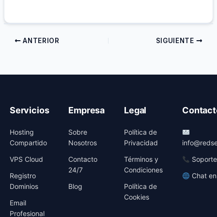
ANTERIOR
SIGUIENTE
Servicios
Empresa
Legal
Contact
Hosting
Sobre
Política de
Compartido
Nosotros
Privacidad
info@redse
VPS Cloud
Contacto
Términos y
Soporte
24/7
Condiciones
Registro
Chat en
Dominios
Blog
Política de
Cookies
Email
Profesional