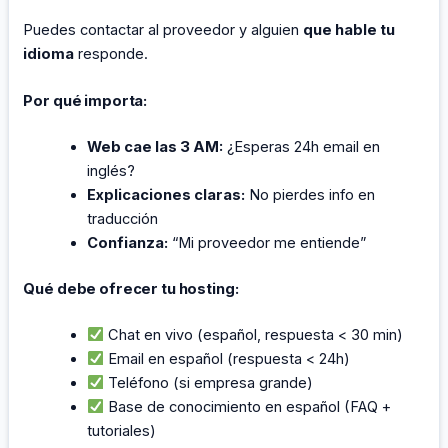
Puedes contactar al proveedor y alguien
que hable tu
idioma
responde.
Por qué importa:
Web cae las 3 AM:
¿Esperas 24h email en
inglés?
Explicaciones claras:
No pierdes info en
traducción
Confianza:
“Mi proveedor me entiende”
Qué debe ofrecer tu hosting:
Chat en vivo (español, respuesta < 30 min)
Email en español (respuesta < 24h)
Teléfono (si empresa grande)
Base de conocimiento en español (FAQ +
tutoriales)