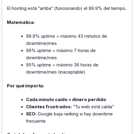
El hosting está “arriba” (funcionando) el 99.9% del tiempo.
Matemática:
99.9% uptime = máximo 43 minutos de
downtime/mes
99% uptime = máximo 7 horas de
downtime/mes
95% uptime = máximo 36 horas de
downtime/mes (inaceptable)
Por qué importa:
Cada minuto caído = dinero perdido
Clientes frustrados:
“Tu web está caída”
SEO:
Google baja ranking si hay downtime
frecuente