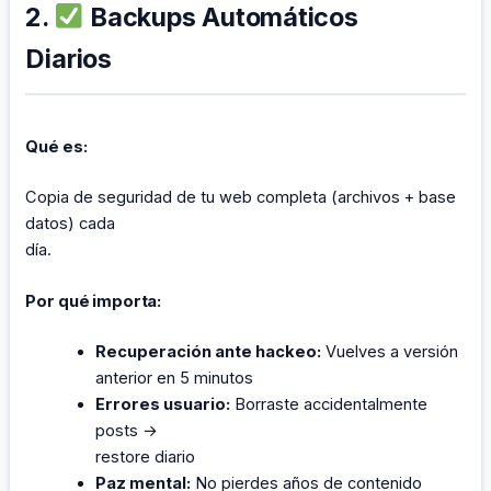
2.
Backups Automáticos
Diarios
Qué es:
Copia de seguridad de tu web completa (archivos + base
datos) cada
día.
Por qué importa:
Recuperación ante hackeo:
Vuelves a versión
anterior en 5 minutos
Errores usuario:
Borraste accidentalmente
posts →
restore diario
Paz mental:
No pierdes años de contenido