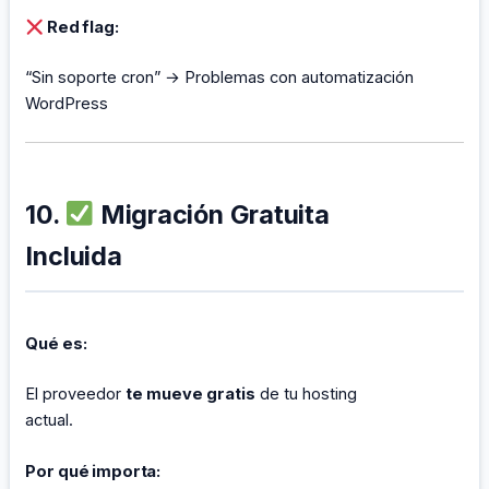
Red flag:
“Sin soporte cron” → Problemas con automatización
WordPress
10.
Migración Gratuita
Incluida
Qué es:
El proveedor
te mueve gratis
de tu hosting
actual.
Por qué importa: