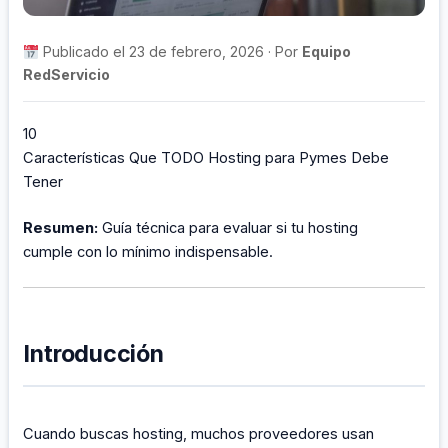
Publicado el 23 de febrero, 2026 · Por
Equipo
RedServicio
10
Características Que TODO Hosting para Pymes Debe
Tener
Resumen:
Guía técnica para evaluar si tu hosting
cumple con lo mínimo indispensable.
Introducción
Cuando buscas hosting, muchos proveedores usan