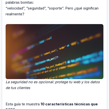
palabras bonitas:
“velocidad”, “seguridad”, “soporte”. Pero ¿qué significan
realmente?
La seguridad no es opcional: protege tu web y los datos
de tus clientes
Esta guía te muestra
10 características técnicas que