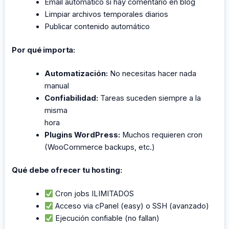
Email automático si hay comentario en blog
Limpiar archivos temporales diarios
Publicar contenido automático
Por qué importa:
Automatización:
No necesitas hacer nada
manual
Confiabilidad:
Tareas suceden siempre a la
misma
hora
Plugins WordPress:
Muchos requieren cron
(WooCommerce backups, etc.)
Qué debe ofrecer tu hosting:
Cron jobs ILIMITADOS
Acceso via cPanel (easy) o SSH (avanzado)
Ejecución confiable (no fallan)