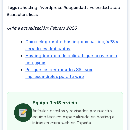
Tags:
#hosting #wordpress #seguridad #velocidad #seo
#características
Última actualización: Febrero 2026
Cómo elegir entre hosting compartido, VPS y
servidores dedicados
Hosting barato o de calidad: qué conviene a
una pyme
Por qué los certificados SSL son
imprescindibles para tu web
Equipo RedServicio
Artículos escritos y revisados por nuestro
equipo técnico especializado en hosting e
infraestructura web en España.