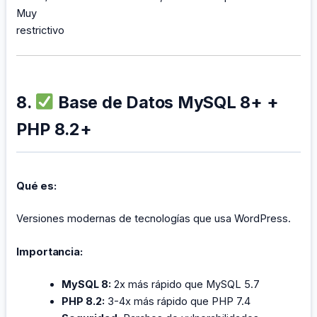
Muy
restrictivo
8.
Base de Datos MySQL 8+ +
PHP 8.2+
Qué es:
Versiones modernas de tecnologías que usa WordPress.
Importancia:
MySQL 8:
2x más rápido que MySQL 5.7
PHP 8.2:
3-4x más rápido que PHP 7.4