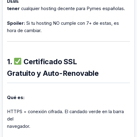
DEBE
tener
cualquier hosting decente para Pymes españolas.
Spoiler:
Si tu hosting NO cumple con 7+ de estas, es
hora de cambiar.
1.
Certificado SSL
Gratuito y Auto-Renovable
Qué es:
HTTPS = conexión cifrada. El candado verde en la barra
del
navegador.