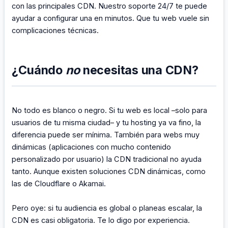
con las principales CDN. Nuestro soporte 24/7 te puede
ayudar a configurar una en minutos. Que tu web vuele sin
complicaciones técnicas.
¿Cuándo
no
necesitas una CDN?
No todo es blanco o negro. Si tu web es local –solo para
usuarios de tu misma ciudad– y tu hosting ya va fino, la
diferencia puede ser mínima. También para webs muy
dinámicas (aplicaciones con mucho contenido
personalizado por usuario) la CDN tradicional no ayuda
tanto. Aunque existen soluciones CDN dinámicas, como
las de Cloudflare o Akamai.
Pero oye: si tu audiencia es global o planeas escalar, la
CDN es casi obligatoria. Te lo digo por experiencia.