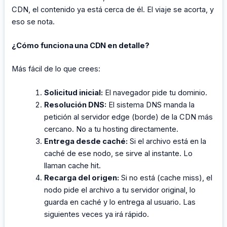
CDN, el contenido ya está cerca de él. El viaje se acorta, y
eso se nota.
¿Cómo funciona una CDN en detalle?
Más fácil de lo que crees:
Solicitud inicial:
El navegador pide tu dominio.
Resolución DNS:
El sistema DNS manda la
petición al servidor edge (borde) de la CDN más
cercano. No a tu hosting directamente.
Entrega desde caché:
Si el archivo está en la
caché de ese nodo, se sirve al instante. Lo
llaman cache hit.
Recarga del origen:
Si no está (cache miss), el
nodo pide el archivo a tu servidor original, lo
guarda en caché y lo entrega al usuario. Las
siguientes veces ya irá rápido.