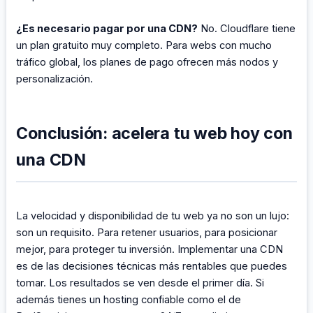
¿Es necesario pagar por una CDN?
No. Cloudflare tiene
un plan gratuito muy completo. Para webs con mucho
tráfico global, los planes de pago ofrecen más nodos y
personalización.
Conclusión: acelera tu web hoy con
una CDN
La velocidad y disponibilidad de tu web ya no son un lujo:
son un requisito. Para retener usuarios, para posicionar
mejor, para proteger tu inversión. Implementar una CDN
es de las decisiones técnicas más rentables que puedes
tomar. Los resultados se ven desde el primer día. Si
además tienes un hosting confiable como el de