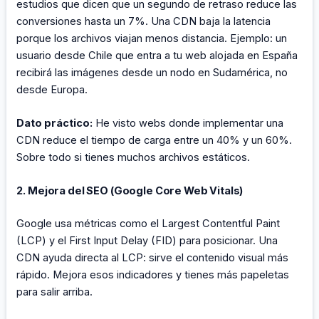
estudios que dicen que un segundo de retraso reduce las
conversiones hasta un 7%. Una CDN baja la latencia
porque los archivos viajan menos distancia. Ejemplo: un
usuario desde Chile que entra a tu web alojada en España
recibirá las imágenes desde un nodo en Sudamérica, no
desde Europa.
Dato práctico:
He visto webs donde implementar una
CDN reduce el tiempo de carga entre un 40% y un 60%.
Sobre todo si tienes muchos archivos estáticos.
2. Mejora del SEO (Google Core Web Vitals)
Google usa métricas como el Largest Contentful Paint
(LCP) y el First Input Delay (FID) para posicionar. Una
CDN ayuda directa al LCP: sirve el contenido visual más
rápido. Mejora esos indicadores y tienes más papeletas
para salir arriba.