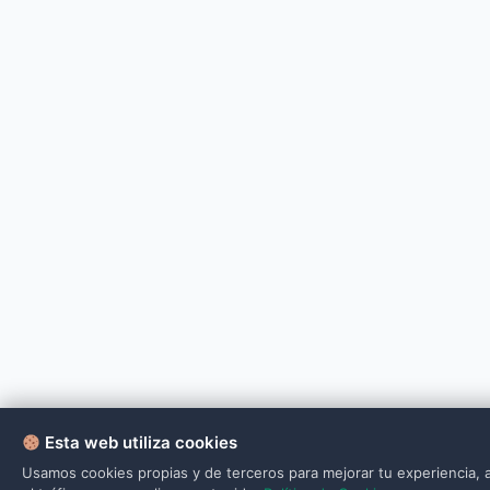
Esta web utiliza cookies
Usamos cookies propias y de terceros para mejorar tu experiencia, a