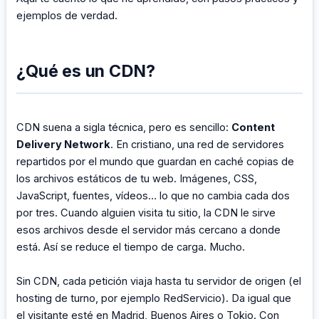
ejemplos de verdad.
¿Qué es un CDN?
CDN suena a sigla técnica, pero es sencillo:
Content
Delivery Network
. En cristiano, una red de servidores
repartidos por el mundo que guardan en caché copias de
los archivos estáticos de tu web. Imágenes, CSS,
JavaScript, fuentes, vídeos… lo que no cambia cada dos
por tres. Cuando alguien visita tu sitio, la CDN le sirve
esos archivos desde el servidor más cercano a donde
está. Así se reduce el tiempo de carga. Mucho.
Sin CDN, cada petición viaja hasta tu servidor de origen (el
hosting de turno, por ejemplo RedServicio). Da igual que
el visitante esté en Madrid, Buenos Aires o Tokio. Con