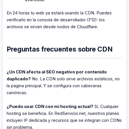
En 24 horas tu web ya estará usando la CDN. Puedes
verificarlo en la consola de desarrollador (F12): los
archivos se sirven desde nodos de Cloudflare.
Preguntas frecuentes sobre CDN
¿Un CDN afecta al SEO negativo por contenido
duplicado?
No. La CDN solo sirve archivos estáticos, no
la página principal. Y se configura con cabeceras
canónicas.
¿Puedo usar CDN con mi hosting actual?
Sí. Cualquier
hosting se beneficia. En RedServicio.net, nuestros planes
incluyen IP dedicada y recursos que se integran con CDNs
sin problema.