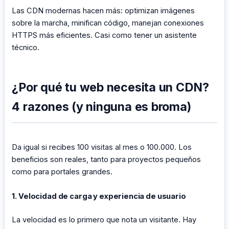
Las CDN modernas hacen más: optimizan imágenes
sobre la marcha, minifican código, manejan conexiones
HTTPS más eficientes. Casi como tener un asistente
técnico.
¿Por qué tu web necesita un CDN?
4 razones (y ninguna es broma)
Da igual si recibes 100 visitas al mes o 100.000. Los
beneficios son reales, tanto para proyectos pequeños
como para portales grandes.
1. Velocidad de carga y experiencia de usuario
La velocidad es lo primero que nota un visitante. Hay