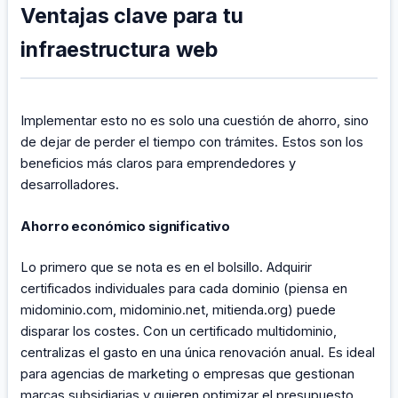
Ventajas clave para tu
infraestructura web
Implementar esto no es solo una cuestión de ahorro, sino
de dejar de perder el tiempo con trámites. Estos son los
beneficios más claros para emprendedores y
desarrolladores.
Ahorro económico significativo
Lo primero que se nota es en el bolsillo. Adquirir
certificados individuales para cada dominio (piensa en
midominio.com, midominio.net, mitienda.org) puede
disparar los costes. Con un certificado multidominio,
centralizas el gasto en una única renovación anual. Es ideal
para agencias de marketing o empresas que gestionan
marcas subsidiarias y quieren optimizar el presupuesto.