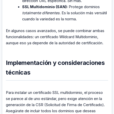
dirección URL específica. Sin más.
SSL Multidominio (SAN):
Protege dominios
totalmente diferentes
. Es la solución más versátil
cuando la variedad es la norma.
En algunos casos avanzados, se puede combinar ambas
funcionalidades: un certificado Wildcard Multidominio,
aunque eso ya depende de la autoridad de certificación.
Implementación y consideraciones
técnicas
Para instalar un certificado SSL multidominio, el proceso
se parece al de uno estándar, pero exige atención en la
generación de la CSR (Solicitud de Firma de Certificado).
Asegúrate de incluir todos los dominios que deseas