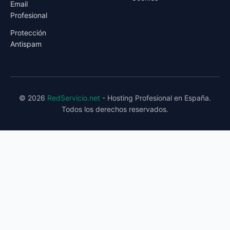
Email
Profesional
Protección
Antispam
© 2026
RedServicio.net
- Hosting Profesional en España.
Todos los derechos reservados.