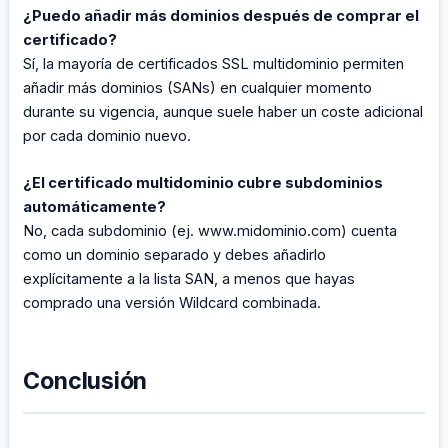
¿Puedo añadir más dominios después de comprar el
certificado?
Sí, la mayoría de certificados SSL multidominio permiten
añadir más dominios (SANs) en cualquier momento
durante su vigencia, aunque suele haber un coste adicional
por cada dominio nuevo.
¿El certificado multidominio cubre subdominios
automáticamente?
No, cada subdominio (ej. www.midominio.com) cuenta
como un dominio separado y debes añadirlo
explícitamente a la lista SAN, a menos que hayas
comprado una versión Wildcard combinada.
Conclusión