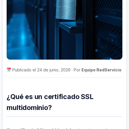
Publicado el 24 de junio, 2026 · Por
Equipo RedServicio
¿Qué es un certificado SSL
multidominio?