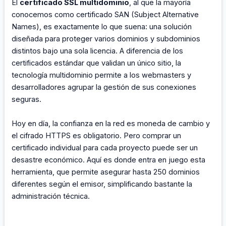
El
certificado SSL multidominio
, al que la mayoría
conocemos como certificado SAN (Subject Alternative
Names), es exactamente lo que suena: una solución
diseñada para proteger varios dominios y subdominios
distintos bajo una sola licencia. A diferencia de los
certificados estándar que validan un único sitio, la
tecnología multidominio permite a los webmasters y
desarrolladores agrupar la gestión de sus conexiones
seguras.
Hoy en día, la confianza en la red es moneda de cambio y
el cifrado HTTPS es obligatorio. Pero comprar un
certificado individual para cada proyecto puede ser un
desastre económico. Aquí es donde entra en juego esta
herramienta, que permite asegurar hasta 250 dominios
diferentes según el emisor, simplificando bastante la
administración técnica.