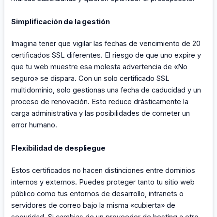
Simplificación de la gestión
Imagina tener que vigilar las fechas de vencimiento de 20
certificados SSL diferentes. El riesgo de que uno expire y
que tu web muestre esa molesta advertencia de «No
seguro» se dispara. Con un solo certificado SSL
multidominio, solo gestionas una fecha de caducidad y un
proceso de renovación. Esto reduce drásticamente la
carga administrativa y las posibilidades de cometer un
error humano.
Flexibilidad de despliegue
Estos certificados no hacen distinciones entre dominios
internos y externos. Puedes proteger tanto tu sitio web
público como tus entornos de desarrollo, intranets o
servidores de correo bajo la misma «cubierta» de
seguridad. Si cambias de un proveedor de hosting a otro