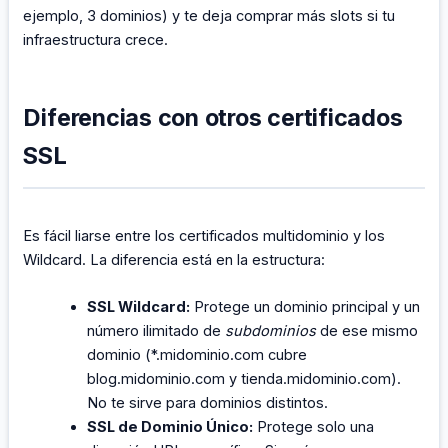
ejemplo, 3 dominios) y te deja comprar más slots si tu
infraestructura crece.
Diferencias con otros certificados
SSL
Es fácil liarse entre los certificados multidominio y los
Wildcard. La diferencia está en la estructura:
SSL Wildcard:
Protege un dominio principal y un
número ilimitado de
subdominios
de ese mismo
dominio (*.midominio.com cubre
blog.midominio.com y tienda.midominio.com).
No te sirve para dominios distintos.
SSL de Dominio Único:
Protege solo una