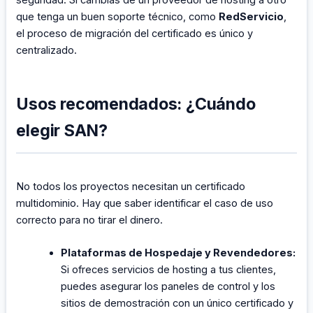
que tenga un buen soporte técnico, como
RedServicio
,
el proceso de migración del certificado es único y
centralizado.
Usos recomendados: ¿Cuándo
elegir SAN?
No todos los proyectos necesitan un certificado
multidominio. Hay que saber identificar el caso de uso
correcto para no tirar el dinero.
Plataformas de Hospedaje y Revendedores:
Si ofreces servicios de hosting a tus clientes,
puedes asegurar los paneles de control y los
sitios de demostración con un único certificado y