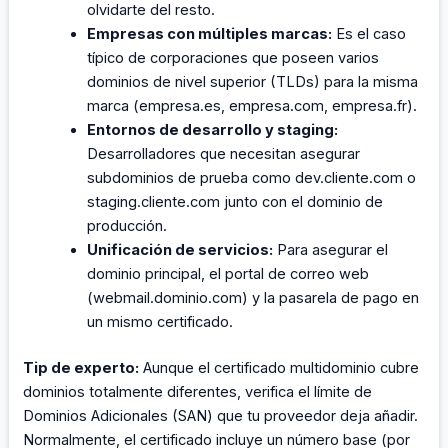
olvidarte del resto.
Empresas con múltiples marcas:
Es el caso
típico de corporaciones que poseen varios
dominios de nivel superior (TLDs) para la misma
marca (empresa.es, empresa.com, empresa.fr).
Entornos de desarrollo y staging:
Desarrolladores que necesitan asegurar
subdominios de prueba como dev.cliente.com o
staging.cliente.com junto con el dominio de
producción.
Unificación de servicios:
Para asegurar el
dominio principal, el portal de correo web
(webmail.dominio.com) y la pasarela de pago en
un mismo certificado.
Tip de experto:
Aunque el certificado multidominio cubre
dominios totalmente diferentes, verifica el límite de
Dominios Adicionales (SAN) que tu proveedor deja añadir.
Normalmente, el certificado incluye un número base (por