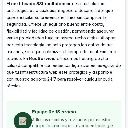
El
certificado SSL multidominio
es una solución
estratégica para cualquier negocio o desarrollador que
quiera escalar su presencia en línea sin complicar la
seguridad. Ofrece un equilibrio bueno entre costo,
flexibilidad y facilidad de gestión, permitiendo asegurar
varias propiedades bajo un mismo techo digital. Al optar
por esta tecnología, no solo proteges los datos de tus
usuarios, sino que optimizas el tiempo de mantenimiento
técnico. En
RedServicio
ofrecemos hosting de alta
calidad compatible con estas configuraciones, asegurando
que tu infraestructura web esté protegida y disponible,
con nuestro soporte 24/7 para resolver cualquier duda
técnica.
Equipo RedServicio
Artículos escritos y revisados por nuestro
equipo técnico especializado en hosting e