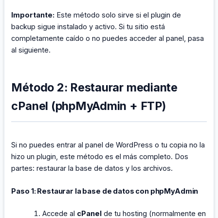
Importante:
Este método solo sirve si el plugin de
backup sigue instalado y activo. Si tu sitio está
completamente caído o no puedes acceder al panel, pasa
al siguiente.
Método 2: Restaurar mediante
cPanel (phpMyAdmin + FTP)
Si no puedes entrar al panel de WordPress o tu copia no la
hizo un plugin, este método es el más completo. Dos
partes: restaurar la base de datos y los archivos.
Paso 1: Restaurar la base de datos con phpMyAdmin
Accede al
cPanel
de tu hosting (normalmente en