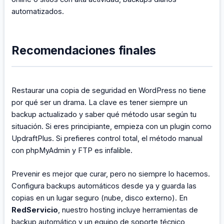
automatizados.
Recomendaciones finales
Restaurar una copia de seguridad en WordPress no tiene
por qué ser un drama. La clave es tener siempre un
backup actualizado y saber qué método usar según tu
situación. Si eres principiante, empieza con un plugin como
UpdraftPlus. Si prefieres control total, el método manual
con phpMyAdmin y FTP es infalible.
Prevenir es mejor que curar, pero no siempre lo hacemos.
Configura backups automáticos desde ya y guarda las
copias en un lugar seguro (nube, disco externo). En
RedServicio
, nuestro hosting incluye herramientas de
backup automático y un equipo de soporte técnico