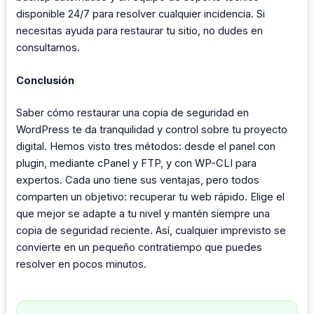
disponible 24/7 para resolver cualquier incidencia. Si
necesitas ayuda para restaurar tu sitio, no dudes en
consultarnos.
Conclusión
Saber cómo restaurar una copia de seguridad en
WordPress te da tranquilidad y control sobre tu proyecto
digital. Hemos visto tres métodos: desde el panel con
plugin, mediante cPanel y FTP, y con WP-CLI para
expertos. Cada uno tiene sus ventajas, pero todos
comparten un objetivo: recuperar tu web rápido. Elige el
que mejor se adapte a tu nivel y mantén siempre una
copia de seguridad reciente. Así, cualquier imprevisto se
convierte en un pequeño contratiempo que puedes
resolver en pocos minutos.