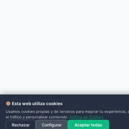
Esta web utiliza cookies
Usamos cookies propias y de terceros para mejorar tu experiencia, a
el tráfico y personalizar contenido.
Política de Cookies
Rechazar
Configurar
Aceptar todas