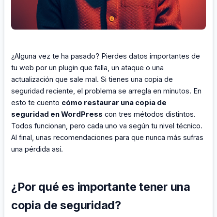
¿Alguna vez te ha pasado? Pierdes datos importantes de
tu web por un plugin que falla, un ataque o una
actualización que sale mal. Si tienes una copia de
seguridad reciente, el problema se arregla en minutos. En
esto te cuento
cómo restaurar una copia de
seguridad en WordPress
con tres métodos distintos.
Todos funcionan, pero cada uno va según tu nivel técnico.
Al final, unas recomendaciones para que nunca más sufras
una pérdida así.
¿Por qué es importante tener una
copia de seguridad?