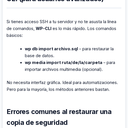
Si tienes acceso SSH a tu servidor y no te asusta la línea
de comandos,
WP-CLI
es lo más rápido. Los comandos
básicos:
wp db import archivo.sql
– para restaurar la
base de datos.
wp media import ruta/de/la/carpeta
– para
importar archivos multimedia (opcional).
No necesita interfaz gráfica. Ideal para automatizaciones.
Pero para la mayoría, los métodos anteriores bastan.
Errores comunes al restaurar una
copia de seguridad