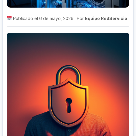
Publicado el 6 de mayo, 2026 · Por
Equipo RedServicio