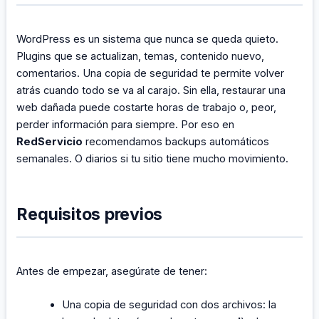
WordPress es un sistema que nunca se queda quieto.
Plugins que se actualizan, temas, contenido nuevo,
comentarios. Una copia de seguridad te permite volver
atrás cuando todo se va al carajo. Sin ella, restaurar una
web dañada puede costarte horas de trabajo o, peor,
perder información para siempre. Por eso en
RedServicio
recomendamos backups automáticos
semanales. O diarios si tu sitio tiene mucho movimiento.
Requisitos previos
Antes de empezar, asegúrate de tener:
Una copia de seguridad con dos archivos: la