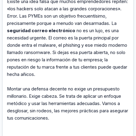
Existe una idea falsa que muchos emprendedores repiten:
«los hackers solo atacan a las grandes corporaciones».
Error. Las PYMEs son un objetivo frecuentísimo,
precisamente porque a menudo van desarmadas. La
seguridad correo electrónico
no es un lujo, es una
necesidad urgente. El correo es la puerta principal por
donde entra el malware, el phishing y ese miedo moderno
llamado ransomware. Si dejas esa puerta abierta, no solo
pones en riesgo la información de tu empresa; la
reputación de tu marca frente a tus clientes puede quedar
hecha añicos.
Montar una defensa decente no exige un presupuesto
millonario. Exige cabeza. Se trata de aplicar un enfoque
metódico y usar las herramientas adecuadas. Vamos a
desglosar, sin rodeos, las mejores prácticas para asegurar
tus comunicaciones.