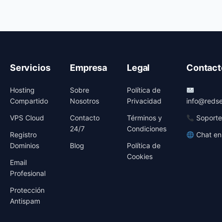
Servicios
Empresa
Legal
Contact
Hosting
Sobre
Política de
Compartido
Nosotros
Privacidad
info@redse
VPS Cloud
Contacto
Términos y
Soporte
24/7
Condiciones
Registro
Chat en
Dominios
Blog
Política de
Cookies
Email
Profesional
Protección
Antispam