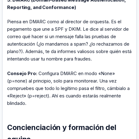
Reporting, and Conformance)
Piensa en DMARC como al director de orquesta. Es el
pegamento que une a SPF y DKIM. Le dice al servidor de
correo qué hacer si un mensaje falla las pruebas de
autenticación (¿lo mandamos a spam? ¿lo rechazamos de
plano?). Además, te da informes valiosos sobre quién está
intentando usar tu nombre para fraudes.
Consejo Pro:
Configura DMARC en modo «None»
(p=none) al principio, solo para monitorear. Una vez
compruebes que todo lo legítimo pasa el filtro, cámbialo a
«Reject» (p=reject). Ahí es cuando estarás realmente
blindado.
Concienciación y formación del