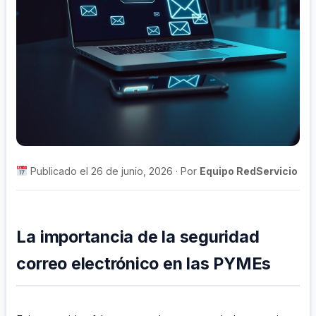
Publicado el 26 de junio, 2026 · Por
Equipo RedServicio
La importancia de la seguridad
correo electrónico en las PYMEs