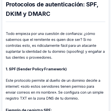
Protocolos de autenticación: SPF,
DKIM y DMARC
Todo empieza por una cuestión de confianza: ¿cómo
sabemos que el remitente es quien dice ser? Si no
controlas esto, es ridículamente fácil para un atacante
suplantar la identidad de tu dominio (spoofing) y engañar a
tus clientes o proveedores.
1. SPF (Sender Policy Framework)
Este protocolo permite al dueño de un dominio decirle a
internet: «solo estos servidores tienen permiso para
enviar correos en mi nombre». Se configura con un simple
registro TXT en la zona DNS de tu dominio.
Ejemplo de registro SPF: