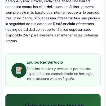
personal y usar cifrado, cada capa añade una barrera
necesaria contra los ciberdelincuentes. Al final, prevenir
siempre sale más barato que intentar recuperar lo perdido
tras un incidente. Si buscas una infraestructura que priorice
la seguridad de tus datos, en
RedServicio
ofrecemos
hosting de calidad con soporte técnico especializado
disponible 24/7 para ayudarte a mantener estas defensas
activas.
Equipo RedServicio
Artículos escritos y revisados por nuestro
equipo técnico especializado en hosting e
infraestructura web en España.
¿Listo para un hosting de