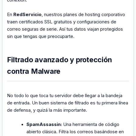
conexión.
En
RedServicio
, nuestros planes de hosting corporativo
traen certificados SSL gratuitos y configuraciones de
correo seguras de serie. Así tus datos viajan protegidos
sin que tengas que preocuparte.
Filtrado avanzado y protección
contra Malware
No todo lo que toca tu servidor debe llegar a la bandeja
de entrada. Un buen sistema de filtrado es tu primera línea
de defensa, y quizá la más importante.
SpamAssassin:
Una herramienta de código
abierto clásica. Filtra los correos basándose en