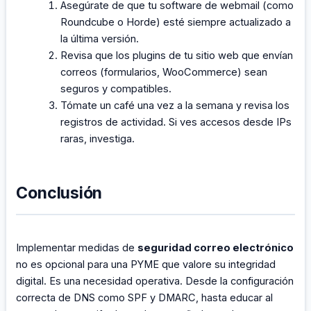
Asegúrate de que tu software de webmail (como
Roundcube o Horde) esté siempre actualizado a
la última versión.
Revisa que los plugins de tu sitio web que envían
correos (formularios, WooCommerce) sean
seguros y compatibles.
Tómate un café una vez a la semana y revisa los
registros de actividad. Si ves accesos desde IPs
raras, investiga.
Conclusión
Implementar medidas de
seguridad correo electrónico
no es opcional para una PYME que valore su integridad
digital. Es una necesidad operativa. Desde la configuración
correcta de DNS como SPF y DMARC, hasta educar al