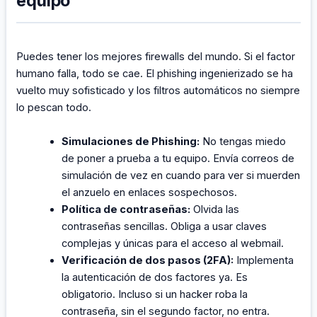
equipo
Puedes tener los mejores firewalls del mundo. Si el factor
humano falla, todo se cae. El phishing ingenierizado se ha
vuelto muy sofisticado y los filtros automáticos no siempre
lo pescan todo.
Simulaciones de Phishing:
No tengas miedo
de poner a prueba a tu equipo. Envía correos de
simulación de vez en cuando para ver si muerden
el anzuelo en enlaces sospechosos.
Política de contraseñas:
Olvida las
contraseñas sencillas. Obliga a usar claves
complejas y únicas para el acceso al webmail.
Verificación de dos pasos (2FA):
Implementa
la autenticación de dos factores ya. Es
obligatorio. Incluso si un hacker roba la
contraseña, sin el segundo factor, no entra.