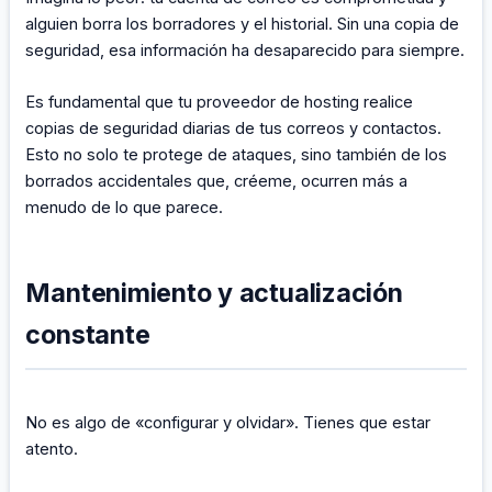
alguien borra los borradores y el historial. Sin una copia de
seguridad, esa información ha desaparecido para siempre.
Es fundamental que tu proveedor de hosting realice
copias de seguridad diarias de tus correos y contactos.
Esto no solo te protege de ataques, sino también de los
borrados accidentales que, créeme, ocurren más a
menudo de lo que parece.
Mantenimiento y actualización
constante
No es algo de «configurar y olvidar». Tienes que estar
atento.