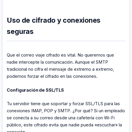
Uso de cifrado y conexiones
seguras
Que el correo viaje cifrado es vital. No queremos que
nadie intercepte la comunicación. Aunque el SMTP
tradicional no cifra el mensaje de extremo a extremo,
podemos forzar el cifrado en las conexiones.
Configuración de SSL/TLS
Tu servidor tiene que soportar y forzar SSL/TLS para las
conexiones IMAP, POP y SMTP. ¿Por qué? Si un empleado
se conecta a su correo desde una cafetería con Wi-Fi
público, este cifrado evita que nadie pueda «escuchar» la