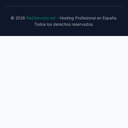
© 2026
RedServicio.net
- Hosting Profesional en España.
Todos los derechos reservados.