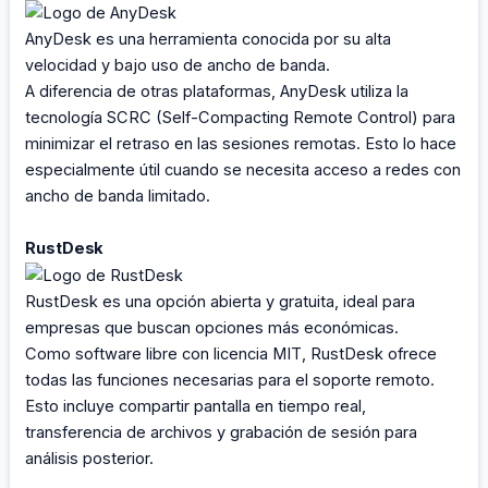
AnyDesk es una herramienta conocida por su alta
velocidad y bajo uso de ancho de banda.
A diferencia de otras plataformas, AnyDesk utiliza la
tecnología SCRC (Self-Compacting Remote Control) para
minimizar el retraso en las sesiones remotas. Esto lo hace
especialmente útil cuando se necesita acceso a redes con
ancho de banda limitado.
RustDesk
RustDesk es una opción abierta y gratuita, ideal para
empresas que buscan opciones más económicas.
Como software libre con licencia MIT, RustDesk ofrece
todas las funciones necesarias para el soporte remoto.
Esto incluye compartir pantalla en tiempo real,
transferencia de archivos y grabación de sesión para
análisis posterior.