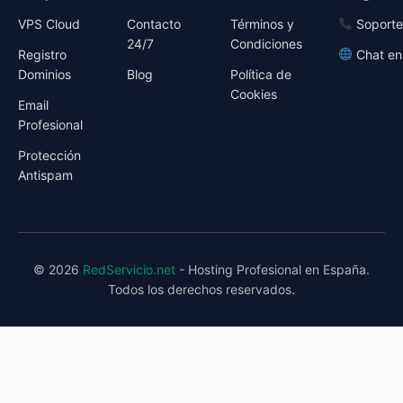
VPS Cloud
Contacto
Términos y
Soporte
24/7
Condiciones
Registro
Chat en
Dominios
Blog
Política de
Cookies
Email
Profesional
Protección
Antispam
© 2026
RedServicio.net
- Hosting Profesional en España.
Todos los derechos reservados.