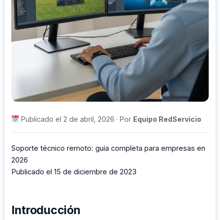
Publicado el 2 de abril, 2026 · Por
Equipo RedServicio
Soporte técnico remoto: guía completa para empresas en
2026
Publicado el 15 de diciembre de 2023
Introducción