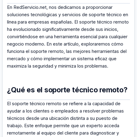
En RedServicio.net, nos dedicamos a proporcionar
soluciones tecnológicas y servicios de soporte técnico en
línea para empresas españolas. El soporte técnico remoto
ha evolucionado significativamente desde sus inicios,
convirtiéndose en una herramienta esencial para cualquier
negocio moderno. En este artículo, exploraremos cómo
funciona el soporte remoto, las mejores herramientas del
mercado y cómo implementar un sistema eficaz que
maximiza la seguridad y minimiza los problemas.
¿Qué es el soporte técnico remoto?
El soporte técnico remoto se refiere a la capacidad de
ayudar a los clientes o empleados a resolver problemas
técnicos desde una ubicación distinta a su puesto de
trabajo. Este enfoque permite que un experto acceda
remotamente al equipo del cliente para diagnosticar y