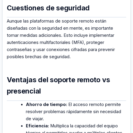
Cuestiones de seguridad
Aunque las plataformas de soporte remoto están
diseñadas con la seguridad en mente, es importante
tomar medidas adicionales. Esto incluye implementar
autenticaciones multifactoriales (MFA), proteger
contraseñas y usar conexiones cifradas para prevenir
posibles brechas de seguridad.
Ventajas del soporte remoto vs
presencial
Ahorro de tiempo:
El acceso remoto permite
resolver problemas rápidamente sin necesidad
de viajar.
Eficiencia:
Multiplica la capacidad del equipo
técnico al permitirles ayudar a múltiples clientes