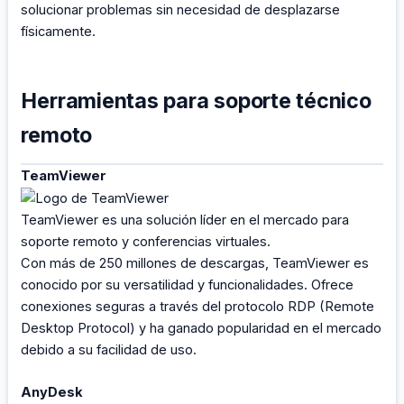
solucionar problemas sin necesidad de desplazarse
físicamente.
Herramientas para soporte técnico
remoto
TeamViewer
TeamViewer es una solución líder en el mercado para
soporte remoto y conferencias virtuales.
Con más de 250 millones de descargas, TeamViewer es
conocido por su versatilidad y funcionalidades. Ofrece
conexiones seguras a través del protocolo RDP (Remote
Desktop Protocol) y ha ganado popularidad en el mercado
debido a su facilidad de uso.
AnyDesk