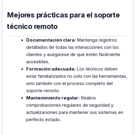
Mejores prácticas para el soporte
técnico remoto
Documentación clara:
Mantenga registros
detallados de todas las interacciones con los
clientes y asegúrese de que estén fácilmente
accesibles.
Formación adecuada:
Los técnicos deben
estar familiarizados no solo con las herramientas,
sino también con el proceso completo del
soporte remoto.
Mantenimiento regular:
Realice
comprobaciones regulares de seguridad y
actualizaciones para mantener sus sistemas en
perfecto estado.