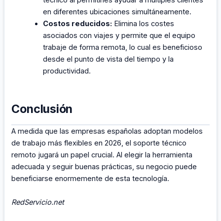
en diferentes ubicaciones simultáneamente.
Costos reducidos:
Elimina los costes
asociados con viajes y permite que el equipo
trabaje de forma remota, lo cual es beneficioso
desde el punto de vista del tiempo y la
productividad.
Conclusión
A medida que las empresas españolas adoptan modelos
de trabajo más flexibles en 2026, el soporte técnico
remoto jugará un papel crucial. Al elegir la herramienta
adecuada y seguir buenas prácticas, su negocio puede
beneficiarse enormemente de esta tecnología.
RedServicio.net