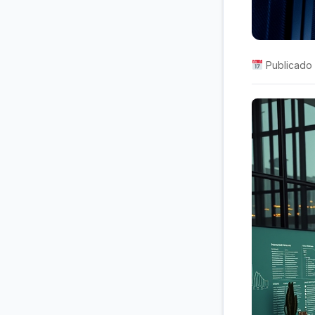
Publicado 