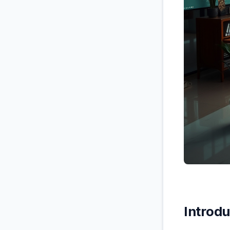
Introdu