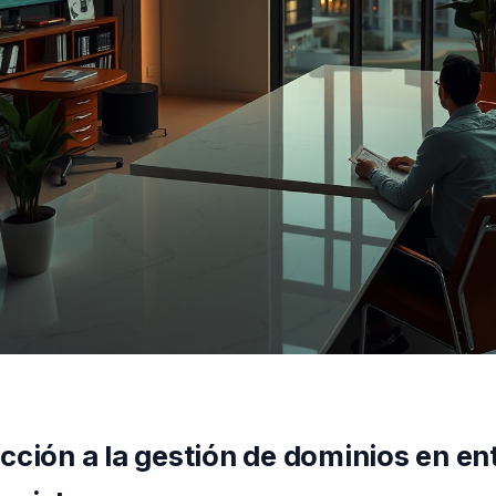
cción a la gestión de dominios en e