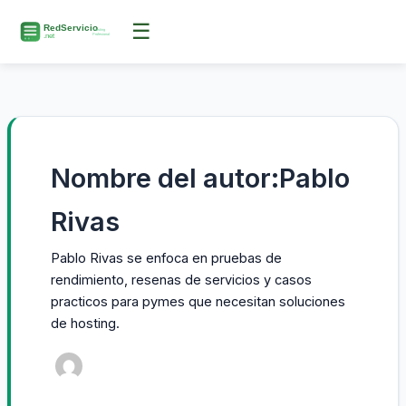
Ir
☰
al
contenido
Nombre del autor:Pablo
Rivas
Pablo Rivas se enfoca en pruebas de
rendimiento, resenas de servicios y casos
practicos para pymes que necesitan soluciones
de hosting.