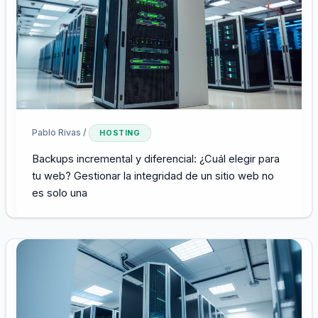
Pablo Rivas
/
HOSTING
Backups incremental y diferencial: ¿Cuál elegir para
tu web? Gestionar la integridad de un sitio web no
es solo una