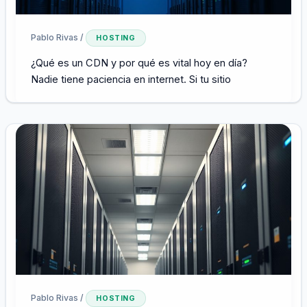
Pablo Rivas
/
HOSTING
¿Qué es un CDN y por qué es vital hoy en día?
Nadie tiene paciencia en internet. Si tu sitio
Pablo Rivas
/
HOSTING