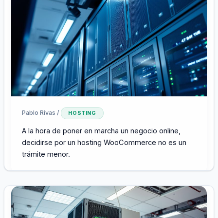
Pablo Rivas
/
HOSTING
A la hora de poner en marcha un negocio online,
decidirse por un hosting WooCommerce no es un
trámite menor.