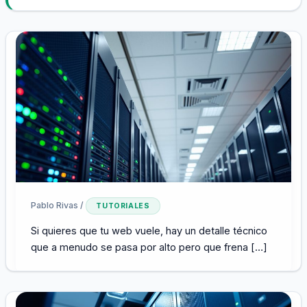
Pablo Rivas
/
TUTORIALES
Si quieres que tu web vuele, hay un detalle técnico
que a menudo se pasa por alto pero que frena […]