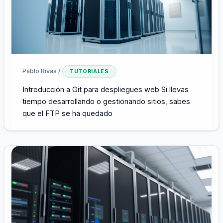
Pablo Rivas
/
TUTORIALES
Introducción a Git para despliegues web Si llevas
tiempo desarrollando o gestionando sitios, sabes
que el FTP se ha quedado