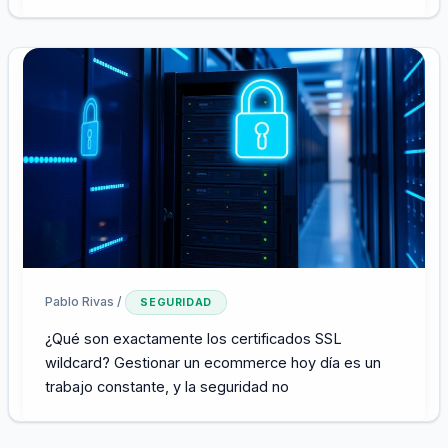
Pablo Rivas
/
SEGURIDAD
¿Qué son exactamente los certificados SSL
wildcard? Gestionar un ecommerce hoy día es un
trabajo constante, y la seguridad no