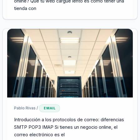
online? Que tu web cargue lento es como tener una
tienda con
Pablo Rivas
/
EMAIL
Introducción a los protocolos de correo: diferencias
SMTP POP3 IMAP Si tienes un negocio online, el
correo electrónico es el