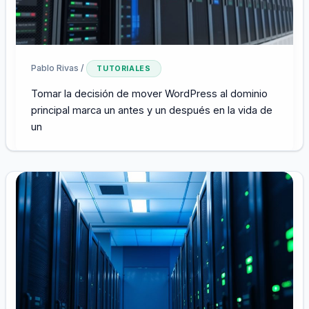
Pablo Rivas
/
TUTORIALES
Tomar la decisión de mover WordPress al dominio
principal marca un antes y un después en la vida de
un