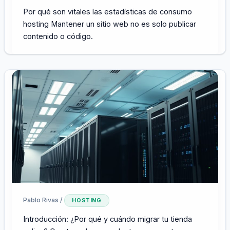
Por qué son vitales las estadísticas de consumo
hosting Mantener un sitio web no es solo publicar
contenido o código.
Pablo Rivas
/
HOSTING
Introducción: ¿Por qué y cuándo migrar tu tienda