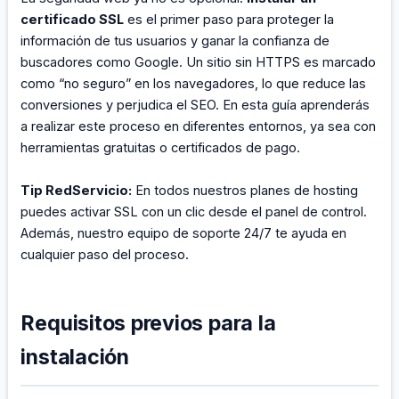
certificado SSL
es el primer paso para proteger la
información de tus usuarios y ganar la confianza de
buscadores como Google. Un sitio sin HTTPS es marcado
como “no seguro” en los navegadores, lo que reduce las
conversiones y perjudica el SEO. En esta guía aprenderás
a realizar este proceso en diferentes entornos, ya sea con
herramientas gratuitas o certificados de pago.
Tip RedServicio:
En todos nuestros planes de hosting
puedes activar SSL con un clic desde el panel de control.
Además, nuestro equipo de soporte 24/7 te ayuda en
cualquier paso del proceso.
Requisitos previos para la
instalación