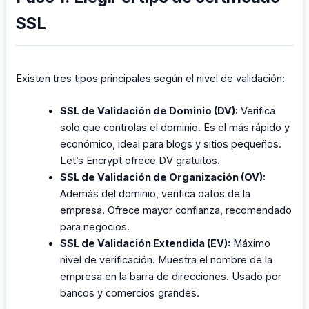
SSL
Existen tres tipos principales según el nivel de validación:
SSL de Validación de Dominio (DV):
Verifica
solo que controlas el dominio. Es el más rápido y
económico, ideal para blogs y sitios pequeños.
Let’s Encrypt ofrece DV gratuitos.
SSL de Validación de Organización (OV):
Además del dominio, verifica datos de la
empresa. Ofrece mayor confianza, recomendado
para negocios.
SSL de Validación Extendida (EV):
Máximo
nivel de verificación. Muestra el nombre de la
empresa en la barra de direcciones. Usado por
bancos y comercios grandes.