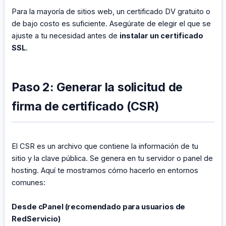
Para la mayoría de sitios web, un certificado DV gratuito o
de bajo costo es suficiente. Asegúrate de elegir el que se
ajuste a tu necesidad antes de
instalar un certificado
SSL
.
Paso 2: Generar la solicitud de
firma de certificado (CSR)
El CSR es un archivo que contiene la información de tu
sitio y la clave pública. Se genera en tu servidor o panel de
hosting. Aquí te mostramos cómo hacerlo en entornos
comunes:
Desde cPanel (recomendado para usuarios de
RedServicio)