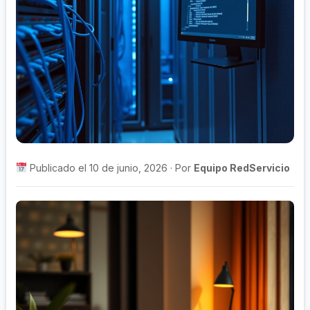
Publicado el 10 de junio, 2026 · Por
Equipo RedServicio