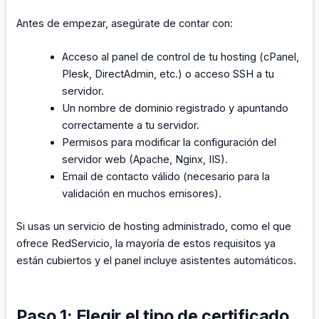
Antes de empezar, asegúrate de contar con:
Acceso al panel de control de tu hosting (cPanel,
Plesk, DirectAdmin, etc.) o acceso SSH a tu
servidor.
Un nombre de dominio registrado y apuntando
correctamente a tu servidor.
Permisos para modificar la configuración del
servidor web (Apache, Nginx, IIS).
Email de contacto válido (necesario para la
validación en muchos emisores).
Si usas un servicio de hosting administrado, como el que
ofrece RedServicio, la mayoría de estos requisitos ya
están cubiertos y el panel incluye asistentes automáticos.
Paso 1: Elegir el tipo de certificado