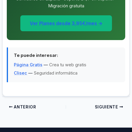
Migración gratuita
Ver Planes desde 3,95€/mes →
Te puede interesar:
Página Gratis
—
Crea tu web gratis
Clisec
—
Seguridad informática
ANTERIOR
SIGUIENTE