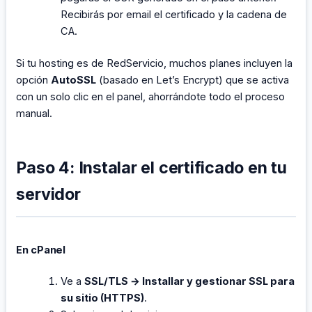
Recibirás por email el certificado y la cadena de
CA.
Si tu hosting es de RedServicio, muchos planes incluyen la
opción
AutoSSL
(basado en Let’s Encrypt) que se activa
con un solo clic en el panel, ahorrándote todo el proceso
manual.
Paso 4: Instalar el certificado en tu
servidor
En cPanel
Ve a
SSL/TLS → Installar y gestionar SSL para
su sitio (HTTPS)
.