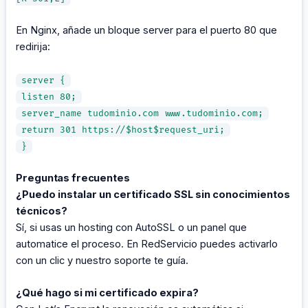
En Nginx, añade un bloque server para el puerto 80 que
redirija:
server {
listen 80;
server_name tudominio.com www.tudominio.com;
return 301 https://$host$request_uri;
}
Preguntas frecuentes
¿Puedo instalar un certificado SSL sin conocimientos
técnicos?
Sí, si usas un hosting con AutoSSL o un panel que
automatice el proceso. En RedServicio puedes activarlo
con un clic y nuestro soporte te guía.
¿Qué hago si mi certificado expira?