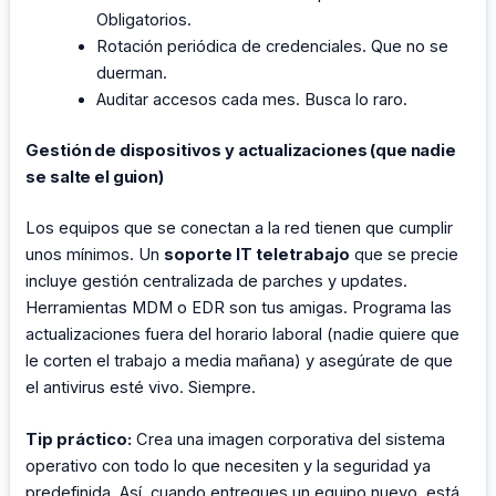
Obligatorios.
Rotación periódica de credenciales. Que no se
duerman.
Auditar accesos cada mes. Busca lo raro.
Gestión de dispositivos y actualizaciones (que nadie
se salte el guion)
Los equipos que se conectan a la red tienen que cumplir
unos mínimos. Un
soporte IT teletrabajo
que se precie
incluye gestión centralizada de parches y updates.
Herramientas MDM o EDR son tus amigas. Programa las
actualizaciones fuera del horario laboral (nadie quiere que
le corten el trabajo a media mañana) y asegúrate de que
el antivirus esté vivo. Siempre.
Tip práctico:
Crea una imagen corporativa del sistema
operativo con todo lo que necesiten y la seguridad ya
predefinida. Así, cuando entregues un equipo nuevo, está