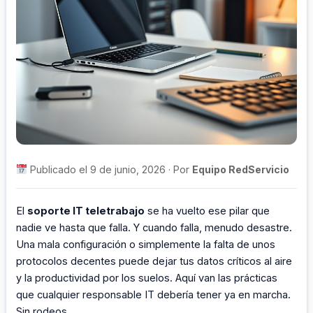
Publicado el 9 de junio, 2026 · Por
Equipo RedServicio
El
soporte IT teletrabajo
se ha vuelto ese pilar que
nadie ve hasta que falla. Y cuando falla, menudo desastre.
Una mala configuración o simplemente la falta de unos
protocolos decentes puede dejar tus datos críticos al aire
y la productividad por los suelos. Aquí van las prácticas
que cualquier responsable IT debería tener ya en marcha.
Sin rodeos.