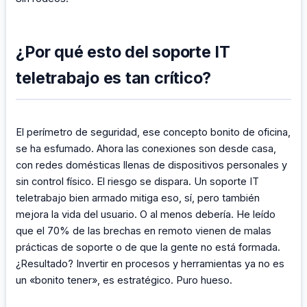
¿Por qué esto del soporte IT
teletrabajo es tan crítico?
El perímetro de seguridad, ese concepto bonito de oficina,
se ha esfumado. Ahora las conexiones son desde casa,
con redes domésticas llenas de dispositivos personales y
sin control físico. El riesgo se dispara. Un soporte IT
teletrabajo bien armado mitiga eso, sí, pero también
mejora la vida del usuario. O al menos debería. He leído
que el 70% de las brechas en remoto vienen de malas
prácticas de soporte o de que la gente no está formada.
¿Resultado? Invertir en procesos y herramientas ya no es
un «bonito tener», es estratégico. Puro hueso.