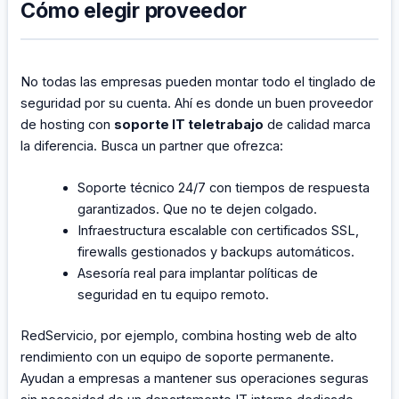
Cómo elegir proveedor
No todas las empresas pueden montar todo el tinglado de
seguridad por su cuenta. Ahí es donde un buen proveedor
de hosting con
soporte IT teletrabajo
de calidad marca
la diferencia. Busca un partner que ofrezca:
Soporte técnico 24/7 con tiempos de respuesta
garantizados. Que no te dejen colgado.
Infraestructura escalable con certificados SSL,
firewalls gestionados y backups automáticos.
Asesoría real para implantar políticas de
seguridad en tu equipo remoto.
RedServicio, por ejemplo, combina hosting web de alto
rendimiento con un equipo de soporte permanente.
Ayudan a empresas a mantener sus operaciones seguras