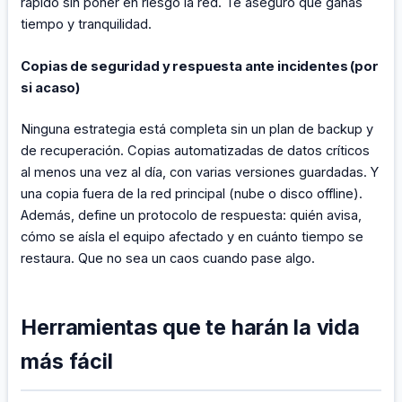
rápido sin poner en riesgo la red. Te aseguro que ganas
tiempo y tranquilidad.
Copias de seguridad y respuesta ante incidentes (por
si acaso)
Ninguna estrategia está completa sin un plan de backup y
de recuperación. Copias automatizadas de datos críticos
al menos una vez al día, con varias versiones guardadas. Y
una copia fuera de la red principal (nube o disco offline).
Además, define un protocolo de respuesta: quién avisa,
cómo se aísla el equipo afectado y en cuánto tiempo se
restaura. Que no sea un caos cuando pase algo.
Herramientas que te harán la vida
más fácil