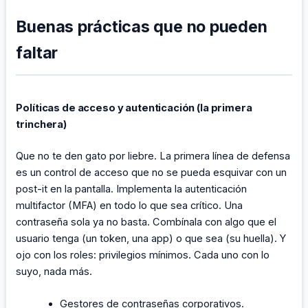
Buenas prácticas que no pueden
faltar
Políticas de acceso y autenticación (la primera
trinchera)
Que no te den gato por liebre. La primera línea de defensa
es un control de acceso que no se pueda esquivar con un
post-it en la pantalla. Implementa la autenticación
multifactor (MFA) en todo lo que sea crítico. Una
contraseña sola ya no basta. Combínala con algo que el
usuario tenga (un token, una app) o que sea (su huella). Y
ojo con los roles: privilegios mínimos. Cada uno con lo
suyo, nada más.
Gestores de contraseñas corporativos.