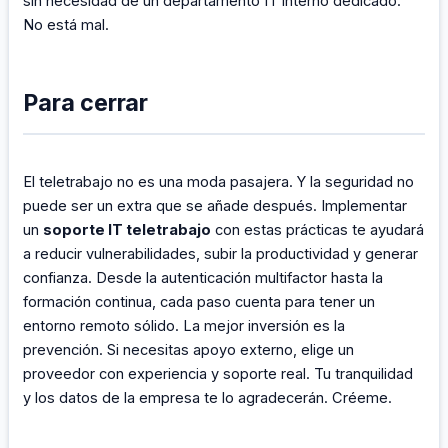
sin necesidad de un departamento IT interno dedicado.
No está mal.
Para cerrar
El teletrabajo no es una moda pasajera. Y la seguridad no
puede ser un extra que se añade después. Implementar
un
soporte IT teletrabajo
con estas prácticas te ayudará
a reducir vulnerabilidades, subir la productividad y generar
confianza. Desde la autenticación multifactor hasta la
formación continua, cada paso cuenta para tener un
entorno remoto sólido. La mejor inversión es la
prevención. Si necesitas apoyo externo, elige un
proveedor con experiencia y soporte real. Tu tranquilidad
y los datos de la empresa te lo agradecerán. Créeme.