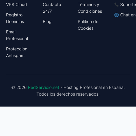
VPS Cloud
Contacto
Términos y
Soporte
24/7
Condiciones
Registro
Chat en
Dominios
Blog
Política de
Cookies
Email
Profesional
Protección
Antispam
© 2026
RedServicio.net
- Hosting Profesional en España.
Todos los derechos reservados.