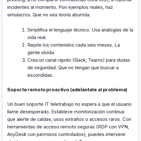
incidentes al momento. Pon ejemplos reales, haz
simulacros. Que no sea teoría aburrida.
Simplifica el lenguaje técnico. Usa analogías de la
vida real.
Repite los contenidos cada seis meses. La
gente olvida.
Crea un canal rápido (Slack, Teams) para dudas
de seguridad. Que no tengan que buscar a
escondidas.
Soporte remoto proactivo (adelántate al problema)
Un buen soporte IT teletrabajo no espera a que el usuario
llame desesperado. Establece monitorización continua
que alerte de caídas, usos extraños o accesos raros. Con
herramientas de acceso remoto seguras (RDP con VPN,
AnyDesk con permisos controlados), puedes intervenir