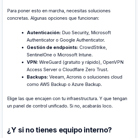
Para poner esto en marcha, necesitas soluciones
concretas. Algunas opciones que funcionan:
Autenticación:
Duo Security, Microsoft
Authenticator o Google Authenticator.
Gestión de endpoints:
CrowdStrike,
SentinelOne o Microsoft Intune.
VPN:
WireGuard (gratuito y rápido), OpenVPN
Access Server o Cloudflare Zero Trust.
Backups:
Veeam, Acronis o soluciones cloud
como AWS Backup o Azure Backup.
Elige las que encajen con tu infraestructura. Y que tengan
un panel de control unificado. Si no, acabarás loco.
¿Y si no tienes equipo interno?