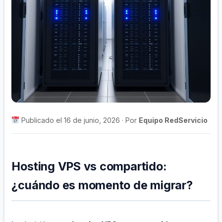
Publicado el 16 de junio, 2026 · Por
Equipo RedServicio
Hosting VPS vs compartido:
¿cuándo es momento de migrar?