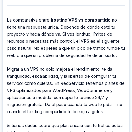
La comparativa entre
hosting VPS vs compartido
no
tiene una respuesta única. Depende de dónde esté tu
proyecto y hacia dónde va. Si ves lentitud, límites de
recursos o necesitas más control, el VPS es el siguiente
paso natural. No esperes a que un pico de tráfico tumbe tu
web o a que un problema de seguridad te dé un susto.
Migrar a un VPS no solo mejora el rendimiento: te da
tranquilidad, escalabilidad, y la libertad de configurar tu
servidor como quieras. En RedServicio tenemos planes de
VPS optimizados para WordPress, WooCommerce y
aplicaciones a medida, con soporte técnico 24/7 y
migración gratuita. Da el paso cuando tu web lo pida —no
cuando el hosting compartido te lo exija a gritos.
Si tienes dudas sobre qué plan encaja con tu tráfico actual,