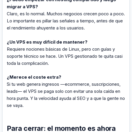
migrar a VPS?
Claro, es lo normal. Muchos negocios crecen poco a poco.
Lo importante es pillar las señales a tiempo, antes de que
el rendimiento ahuyente a los usuarios.
¿Un VPS es muy difícil de mantener?
Requiere nociones básicas de Linux, pero con guías y
soporte técnico se hace. Un VPS gestionado te quita casi
toda la complicación.
¿Merece el coste extra?
Si tu web genera ingresos —ecommerce, suscripciones,
leads— el VPS se paga solo con evitar una sola caída en
hora punta. Y la velocidad ayuda al SEO y a que la gente no
se vaya.
Para cerrar: el momento es ahora