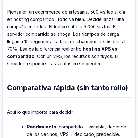
Piensa en un ecommerce de artesanía. 500 visitas al día
en hosting compartido. Todo va bien. Decide lanzar una
campaña en redes. El tráfico sube a 5.000 visitas. El
servidor compartido se ahoga. Los tiempos de carga
llegan a 10 segundos. La tasa de abandono se dispara al
70%. Esa es la diferencia real entre
hosting VPS vs
compartido
. Con un VPS, los recursos son tuyos. El
servidor responde. Las ventas no se pierden.
Comparativa rápida (sin tanto rollo)
Aquí lo que importa para decidir:
Rendimiento:
compartido = variable, depende
de los vecinos; VPS = dedicado, predecible.