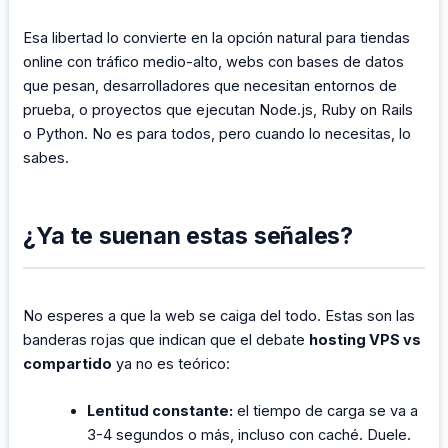
Esa libertad lo convierte en la opción natural para tiendas
online con tráfico medio-alto, webs con bases de datos
que pesan, desarrolladores que necesitan entornos de
prueba, o proyectos que ejecutan Node.js, Ruby on Rails
o Python. No es para todos, pero cuando lo necesitas, lo
sabes.
¿Ya te suenan estas señales?
No esperes a que la web se caiga del todo. Estas son las
banderas rojas que indican que el debate
hosting VPS vs
compartido
ya no es teórico:
Lentitud constante:
el tiempo de carga se va a
3-4 segundos o más, incluso con caché. Duele.