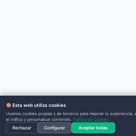
Esta web utiliza cookies
Usamos cookies propias y de terceros para mejorar tu experiencia, a
el tráfico y personalizar contenido.
Política de Cookies
Rechazar
Configurar
Aceptar todas