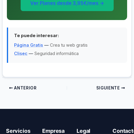
Ver Planes desde 3,95€/mes →
Te puede interesar:
Página Gratis
—
Crea tu web gratis
Clisec
—
Seguridad informática
ANTERIOR
SIGUIENTE
Servicios
Empresa
Legal
Contact