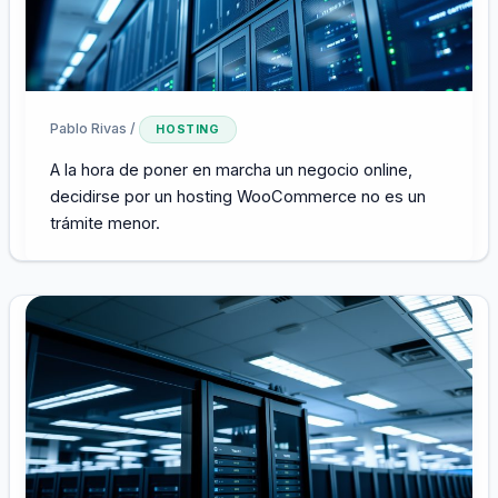
Pablo Rivas
/
HOSTING
A la hora de poner en marcha un negocio online,
decidirse por un hosting WooCommerce no es un
trámite menor.