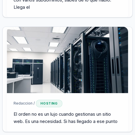
Llega el
Redaccion
/
HOSTING
El orden no es un lujo cuando gestionas un sitio
web. Es una necesidad. Si has llegado a ese punto