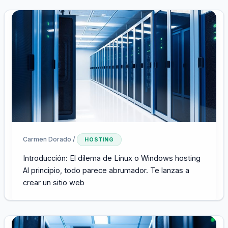
Carmen Dorado
/
HOSTING
Introducción: El dilema de Linux o Windows hosting
Al principio, todo parece abrumador. Te lanzas a
crear un sitio web