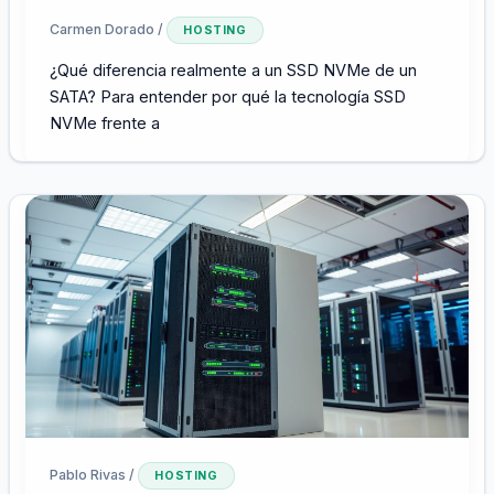
Carmen Dorado
/
HOSTING
¿Qué diferencia realmente a un SSD NVMe de un
SATA? Para entender por qué la tecnología SSD
NVMe frente a
Pablo Rivas
/
HOSTING