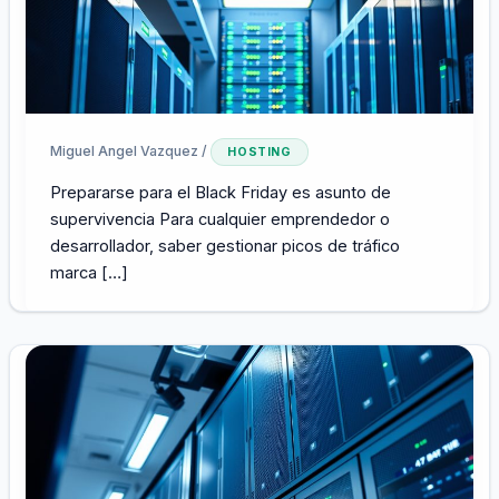
Miguel Angel Vazquez
/
HOSTING
Prepararse para el Black Friday es asunto de
supervivencia Para cualquier emprendedor o
desarrollador, saber gestionar picos de tráfico
marca […]