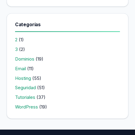
Categorías
2
(1)
3
(2)
Dominios
(19)
Email
(11)
Hosting
(55)
Seguridad
(51)
Tutoriales
(37)
WordPress
(19)