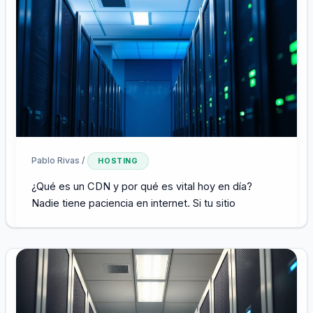
Pablo Rivas
/
HOSTING
¿Qué es un CDN y por qué es vital hoy en día?
Nadie tiene paciencia en internet. Si tu sitio