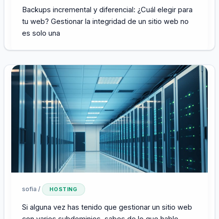
Backups incremental y diferencial: ¿Cuál elegir para
tu web? Gestionar la integridad de un sitio web no
es solo una
sofia
/
HOSTING
Si alguna vez has tenido que gestionar un sitio web
con varios subdominios, sabes de lo que hablo.