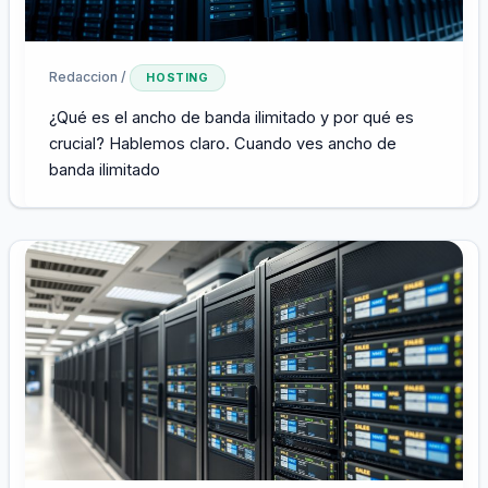
Redaccion
/
HOSTING
¿Qué es el ancho de banda ilimitado y por qué es
crucial? Hablemos claro. Cuando ves ancho de
banda ilimitado